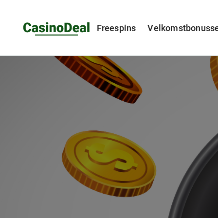
Freespins
Velkomstbonuss